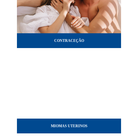
CONTRACEÇÃO
MIOMAS UTERINOS