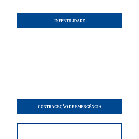
INFERTILIDADE
CONTRACEÇÃO DE EMERGÊNCIA