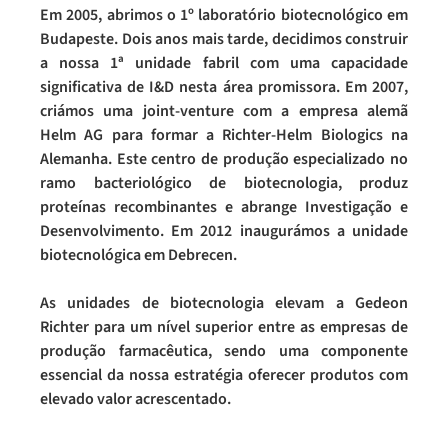
Em 2005, abrimos o 1º laboratório biotecnológico em
Budapeste. Dois anos mais tarde, decidimos construir
a nossa 1ª unidade fabril com uma capacidade
significativa de I&D nesta área promissora. Em 2007,
criámos uma joint-venture com a empresa alemã
Helm AG para formar a Richter-Helm Biologics na
Alemanha. Este centro de produção especializado no
ramo bacteriológico de biotecnologia, produz
proteínas recombinantes e abrange Investigação e
Desenvolvimento. Em 2012 inaugurámos a unidade
biotecnológica em Debrecen.
As unidades de biotecnologia elevam a Gedeon
Richter para um nível superior entre as empresas de
produção farmacêutica, sendo uma componente
essencial da nossa estratégia oferecer produtos com
elevado valor acrescentado.