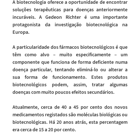
A biotecnologia oferece a oportunidade de encontrar
soluções terapêuticas para doenças anteriormente
incuráveis. A Gedeon Richter é uma importante
protagonista da investigação biotecnológica na
Europa.
A particularidade dos fármacos biotecnológicos é que
têm como alvo – muito especificamente – um
componente que funciona de forma deficiente numa
doença particular, tentando eliminá-lo ou alterar a
sua forma de funcionamento. Estes produtos
biotecnológicos podem, assim, tratar algumas
doenças com muito poucos efeitos secundários.
Atualmente, cerca de 40 a 45 por cento dos novos
medicamentos registados são moléculas biológicas ou
biotecnológicas. Há 20 anos atrás, esta percentagem
era cerca de 15 a 20 por cento.