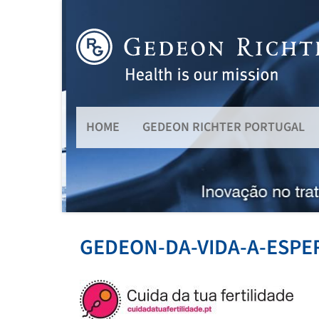
HOME
GEDEON RICHTER PORTUGAL
GEDEON-DA-VIDA-A-ESPE