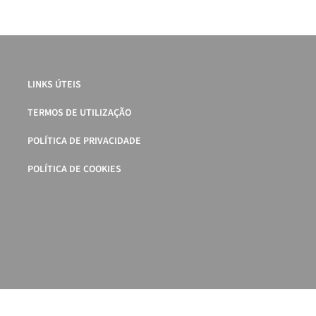
LINKS ÚTEIS
TERMOS DE UTILIZAÇÃO
POLÍTICA DE PRIVACIDADE
POLÍTICA DE COOKIES