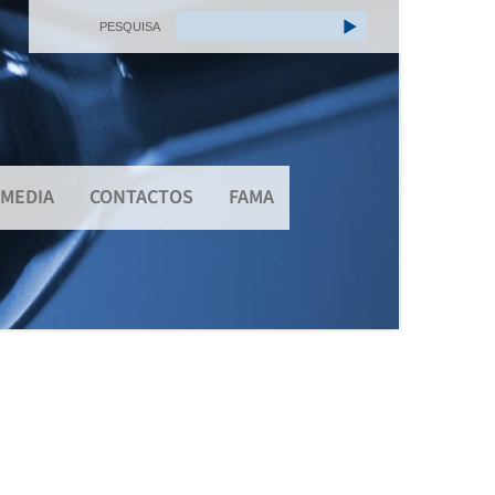
PESQUISA
MEDIA
CONTACTOS
FAMA