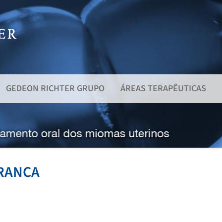
GEDEON RICHTER GRUPO
ÁREAS TERAPÊUTICAS
RANCA