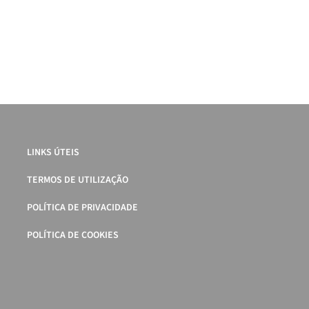
LINKS ÚTEIS
TERMOS DE UTILIZAÇÃO
POLÍTICA DE PRIVACIDADE
POLÍTICA DE COOKIES