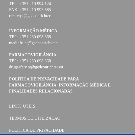
TEL: +351 210 994 124
FAX: +351 210 993 685
richterpt@gedeonrichter.eu
INFORMAÇÃO MÉDICA
TEL: +351 239 098 368
medinfo.pt@gedeonrichter.eu
FARMACOVIGILÂNCIA
TEL: +351 239 098 368
drugsafety.pt@gedeonrichter.eu
POLÍTICA DE PRIVACIDADE PARA
FARMACOVIGILÂNCIA, INFORMAÇÃO MÉDICA E
FINALIDADES RELACIONADAS
LINKS ÚTEIS
TERMOS DE UTILIZAÇÃO
POLÍTICA DE PRIVACIDADE