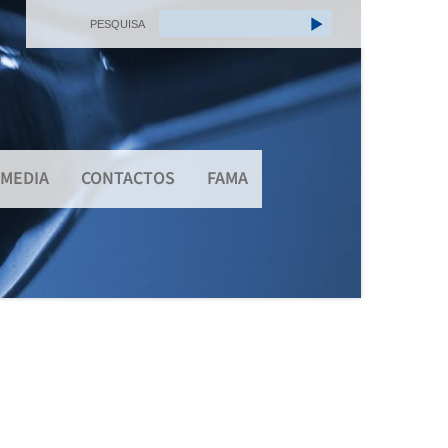
PESQUISA
MEDIA
CONTACTOS
FAMA