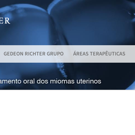
GEDEON RICHTER GRUPO
ÁREAS TERAPÊUTICAS