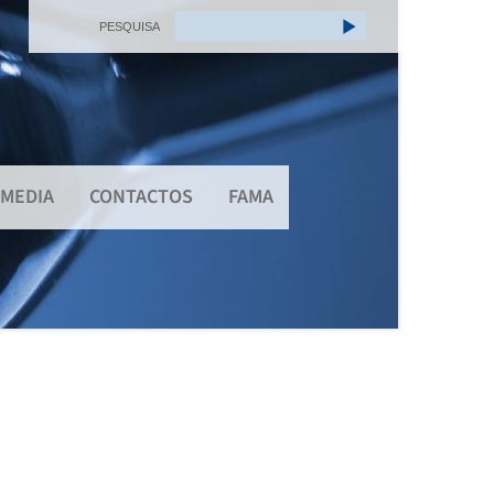
PESQUISA
MEDIA
CONTACTOS
FAMA