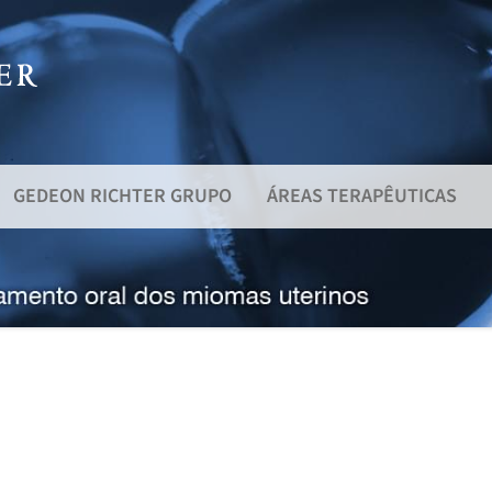
GEDEON RICHTER GRUPO
ÁREAS TERAPÊUTICAS