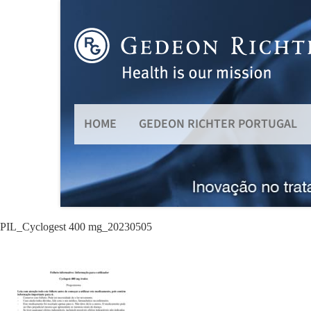
HOME
GEDEON RICHTER PORTUGAL
PIL_Cyclogest 400 mg_20230505