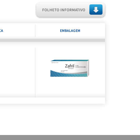
FOLHETO INFORMATIVO
CA
EMBALAGEM