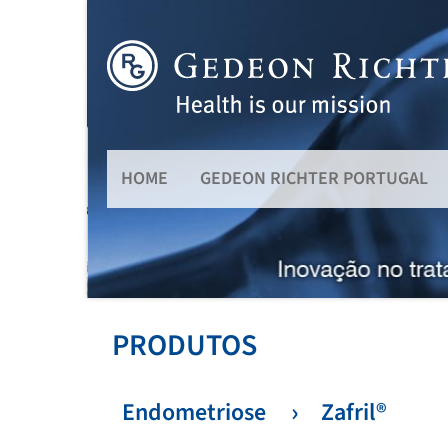
HOME
GEDEON RICHTER PORTUGAL
PRODUTOS
Endometriose
Zafril®