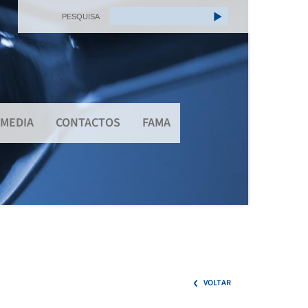
PESQUISA
MEDIA
CONTACTOS
FAMA
VOLTAR