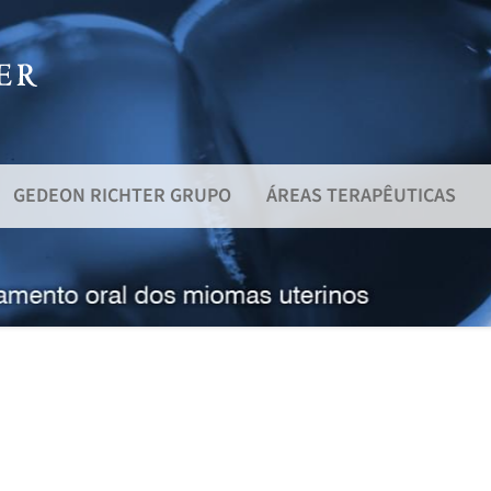
GEDEON RICHTER GRUPO
ÁREAS TERAPÊUTICAS