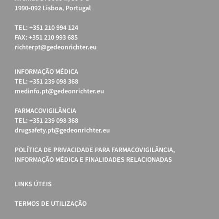
1990-092 Lisboa, Portugal
TEL: +351 210 994 124
FAX: +351 210 993 685
richterpt@gedeonrichter.eu
INFORMAÇÃO MÉDICA
TEL: +351 239 098 368
medinfo.pt@gedeonrichter.eu
FARMACOVIGILÂNCIA
TEL: +351 239 098 368
drugsafety.pt@gedeonrichter.eu
POLÍTICA DE PRIVACIDADE PARA FARMACOVIGILÂNCIA,
INFORMAÇÃO MÉDICA E FINALIDADES RELACIONADAS
LINKS ÚTEIS
TERMOS DE UTILIZAÇÃO