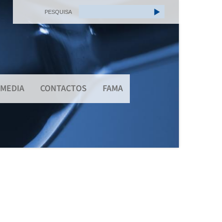
PESQUISA
MEDIA
CONTACTOS
FAMA