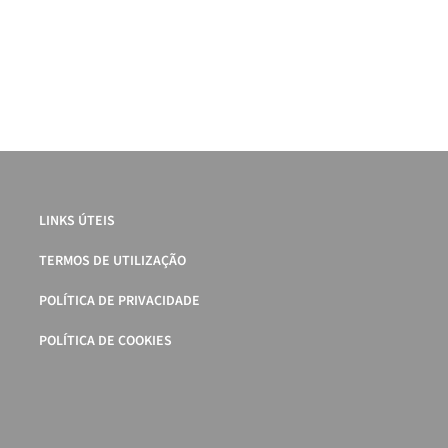
LINKS ÚTEIS
TERMOS DE UTILIZAÇÃO
POLÍTICA DE PRIVACIDADE
POLÍTICA DE COOKIES