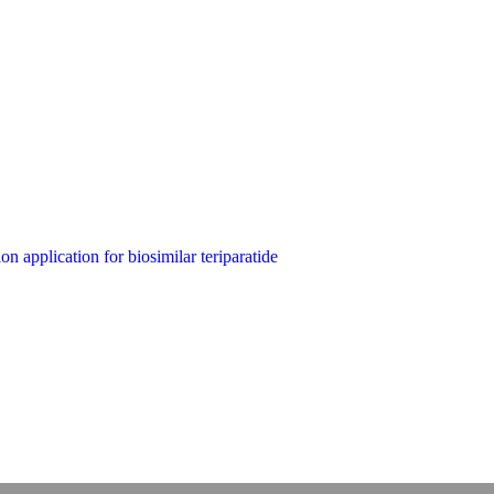
 application for biosimilar teriparatide