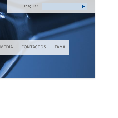
PESQUISA
MEDIA
CONTACTOS
FAMA