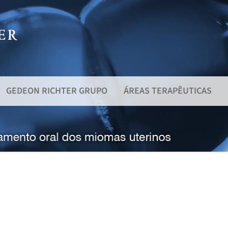
GEDEON RICHTER GRUPO
ÁREAS TERAPÊUTICAS