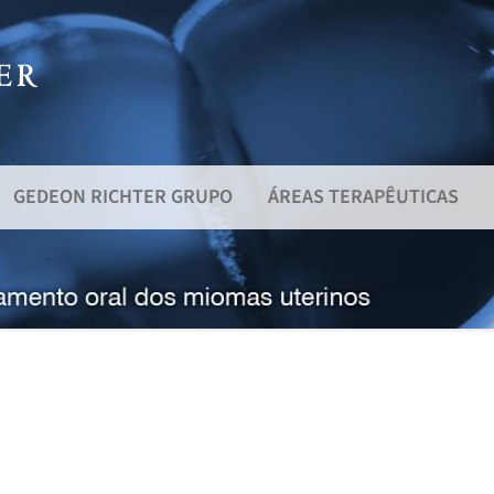
GEDEON RICHTER GRUPO
ÁREAS TERAPÊUTICAS