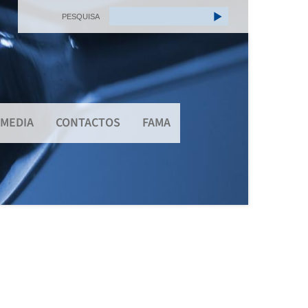
PESQUISA
MEDIA
CONTACTOS
FAMA