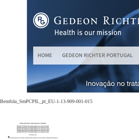
HOME
GEDEON RICHTER PORTUGAL
Bemfola_SmPCPIL_pt_EU-1-13-909-001-015