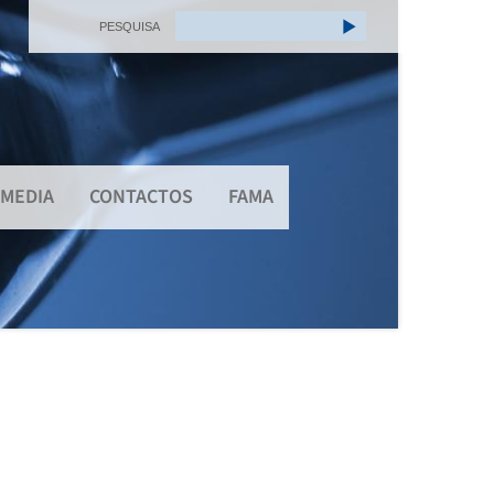
PESQUISA
MEDIA
CONTACTOS
FAMA