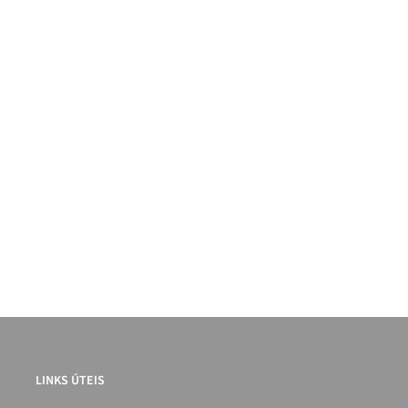
LINKS ÚTEIS