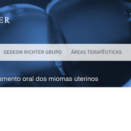
GEDEON RICHTER GRUPO
ÁREAS TERAPÊUTICAS