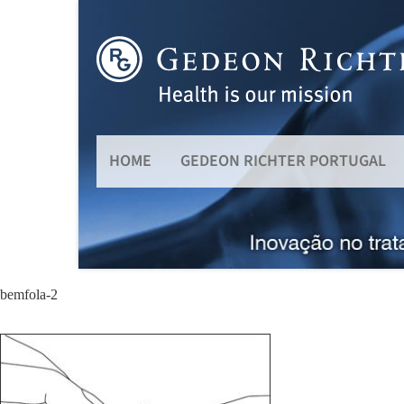
HOME
GEDEON RICHTER PORTUGAL
bemfola-2