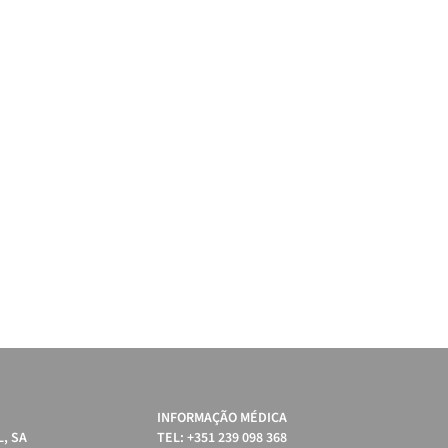
INFORMAÇÃO MÉDICA
, SA
TEL: +351 239 098 368