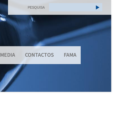
PESQUISA
MEDIA
CONTACTOS
FAMA