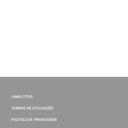
LINKS ÚTEIS
TERMOS DE UTILIZAÇÃO
POLÍTICA DE PRIVACIDADE