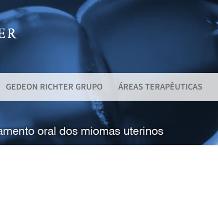
GEDEON RICHTER GRUPO
ÁREAS TERAPÊUTICAS