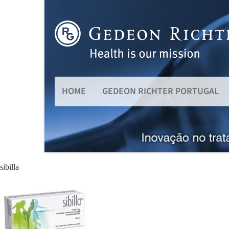
HOME
GEDEON RICHTER PORTUGAL
sibilla